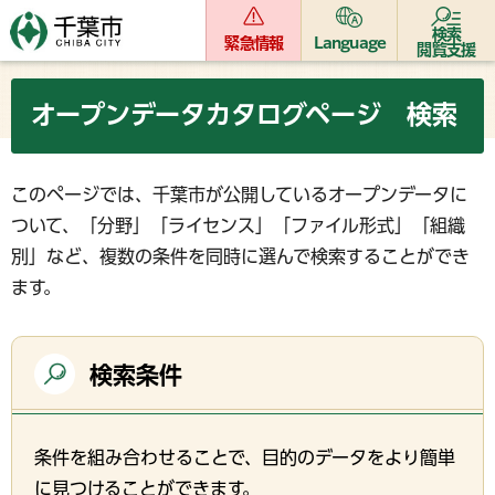
検索
緊急情報
Language
閲覧支援
オープンデータカタログページ 検索
このページでは、千葉市が公開しているオープンデータに
ついて、「分野」「ライセンス」「ファイル形式」「組織
別」など、複数の条件を同時に選んで検索することができ
ます。
検索条件
条件を組み合わせることで、目的のデータをより簡単
に見つけることができます。