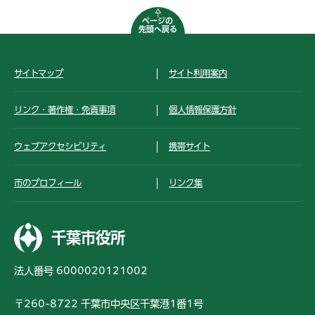
ページの
先頭へ戻る
サイトマップ
サイト利用案内
リンク・著作権・免責事項
個人情報保護方針
ウェブアクセシビリティ
携帯サイト
市のプロフィール
リンク集
千葉市役所
法人番号 6000020121002
〒260-8722 千葉市中央区千葉港1番1号