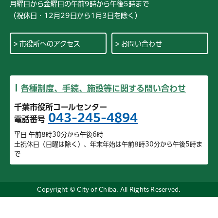
月曜日から金曜日の午前9時から午後5時まで
（祝休日・12月29日から1月3日を除く）
市役所へのアクセス
お問い合わせ
各種制度、手続、施設等に関する問い合わせ
千葉市役所コールセンター
043-245-4894
電話番号
平日 午前8時30分から午後6時
土祝休日（日曜は除く）、年末年始は午前8時30分から午後5時ま
で
Copyright © City of Chiba. All Rights Reserved.