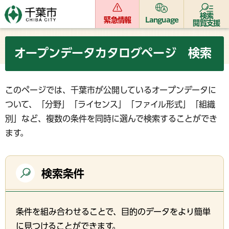
検索
緊急情報
Language
閲覧支援
オープンデータカタログページ 検索
このページでは、千葉市が公開しているオープンデータに
ついて、「分野」「ライセンス」「ファイル形式」「組織
別」など、複数の条件を同時に選んで検索することができ
ます。
検索条件
条件を組み合わせることで、目的のデータをより簡単
に見つけることができます。