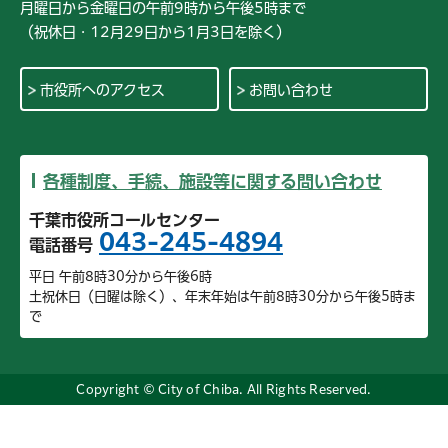
月曜日から金曜日の午前9時から午後5時まで
（祝休日・12月29日から1月3日を除く）
市役所へのアクセス
お問い合わせ
各種制度、手続、施設等に関する問い合わせ
千葉市役所コールセンター
043-245-4894
電話番号
平日 午前8時30分から午後6時
土祝休日（日曜は除く）、年末年始は午前8時30分から午後5時ま
で
Copyright © City of Chiba. All Rights Reserved.