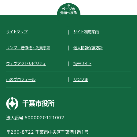
ページの
先頭へ戻る
サイトマップ
サイト利用案内
リンク・著作権・免責事項
個人情報保護方針
ウェブアクセシビリティ
携帯サイト
市のプロフィール
リンク集
千葉市役所
法人番号 6000020121002
〒260-8722 千葉市中央区千葉港1番1号