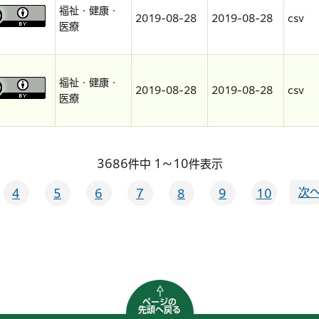
福祉・健康・
2019-08-28
2019-08-28
csv
医療
福祉・健康・
2019-08-28
2019-08-28
csv
医療
3686件中 1～10件表示
次へ
4
5
6
7
8
9
10
ページの
先頭へ戻る