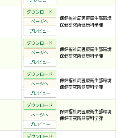
プレビュー
ダウンロード
保健福祉局医療衛生部環境
ページへ
保健研究所健康科学課
プレビュー
ダウンロード
保健福祉局医療衛生部環境
ページへ
保健研究所健康科学課
プレビュー
ダウンロード
保健福祉局医療衛生部環境
ページへ
保健研究所健康科学課
プレビュー
ダウンロード
保健福祉局医療衛生部環境
ページへ
保健研究所健康科学課
プレビュー
ダウンロード