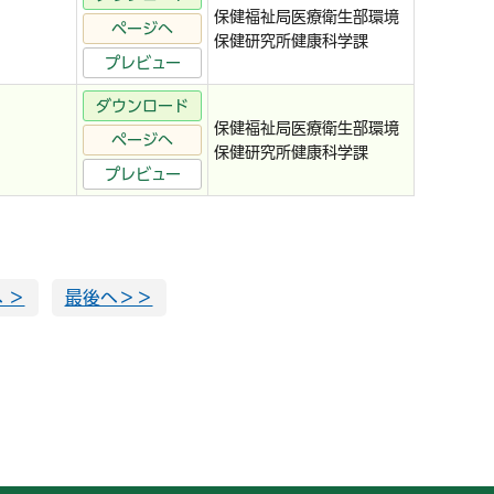
保健福祉局医療衛生部環境
ページへ
保健研究所健康科学課
プレビュー
ダウンロード
保健福祉局医療衛生部環境
ページへ
保健研究所健康科学課
プレビュー
 ＞
最後へ＞＞