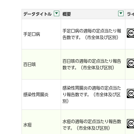
データタイトル
概要
ラ
手足口病の週毎の定点当たり報
手足口病
告数です。（市全体及び区別）
百日咳の週毎の定点当たり報告
百日咳
数です。（市全体及び区別）
感染性胃腸炎の週毎の定点当た
感染性胃腸炎
り報告数です。（市全体及び区
別）
水痘の週毎の定点当たり報告数
水痘
です。（市全体及び区別）