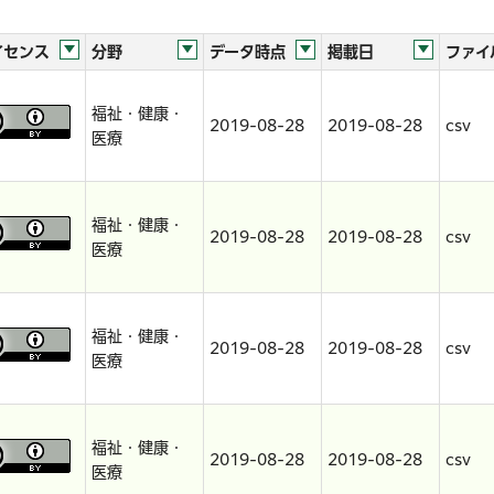
イセンス
分野
データ時点
掲載日
ファイ
福祉・健康・
2019-08-28
2019-08-28
csv
医療
福祉・健康・
2019-08-28
2019-08-28
csv
医療
福祉・健康・
2019-08-28
2019-08-28
csv
医療
福祉・健康・
2019-08-28
2019-08-28
csv
医療