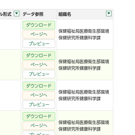
ル形式
データ参照
組織名
ダウンロード
保健福祉局医療衛生部環境
ページへ
保健研究所健康科学課
プレビュー
ダウンロード
保健福祉局医療衛生部環境
ページへ
保健研究所健康科学課
プレビュー
ダウンロード
保健福祉局医療衛生部環境
ページへ
保健研究所健康科学課
プレビュー
ダウンロード
保健福祉局医療衛生部環境
ページへ
保健研究所健康科学課