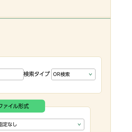
検索タイプ
ファイル形式