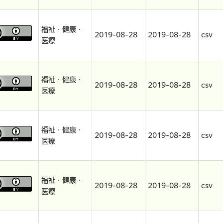
福祉・健康・
2019-08-28
2019-08-28
csv
医療
福祉・健康・
2019-08-28
2019-08-28
csv
医療
福祉・健康・
2019-08-28
2019-08-28
csv
医療
福祉・健康・
2019-08-28
2019-08-28
csv
医療