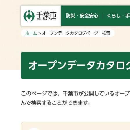
防災・安全安心
くらし・手
ホーム
> オープンデータカタログページ 検索
オープンデータカタロ
このページでは、千葉市が公開しているオープ
んで検索することができます。