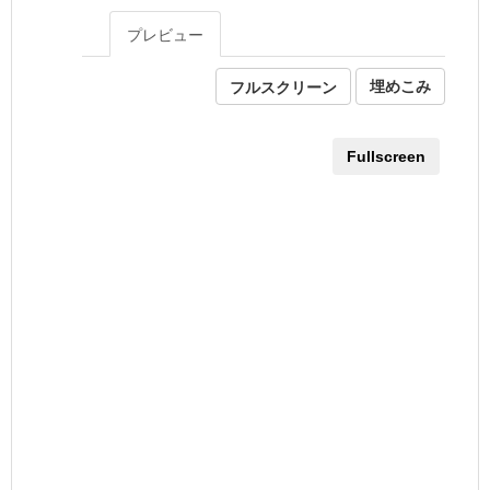
プレビュー
フルスクリーン
埋めこみ
Fullscreen