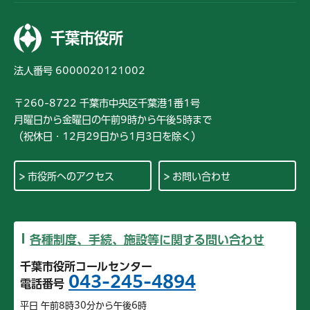
千葉市役所
法人番号 6000020121002
〒260-8722 千葉市中央区千葉港1番1号
月曜日から金曜日の午前9時から午後5時まで
（祝休日・12月29日から1月3日を除く）
市役所へのアクセス
お問い合わせ
各種制度、手続、施設等に関する問い合わせ
千葉市役所コールセンター
043-245-4894
電話番号
平日 午前8時30分から午後6時