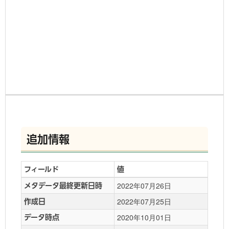
追加情報
フィールド
値
2022年07月26日
メタデータ最終更新日時
2022年07月25日
作成日
2020年10月01日
データ時点