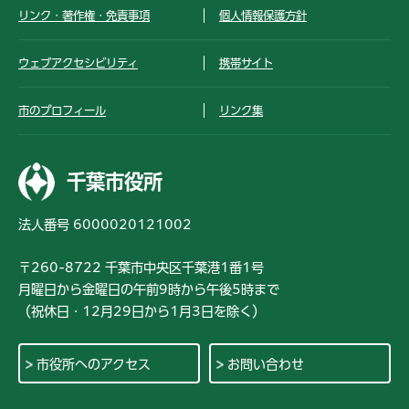
リンク・著作権・免責事項
個人情報保護方針
ウェブアクセシビリティ
携帯サイト
市のプロフィール
リンク集
千葉市役所
法人番号 6000020121002
〒260-8722 千葉市中央区千葉港1番1号
月曜日から金曜日の午前9時から午後5時まで
（祝休日・12月29日から1月3日を除く）
市役所へのアクセス
お問い合わせ