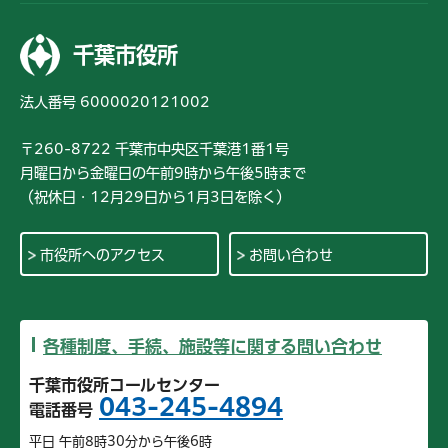
千葉市役所
法人番号 6000020121002
〒260-8722 千葉市中央区千葉港1番1号
月曜日から金曜日の午前9時から午後5時まで
（祝休日・12月29日から1月3日を除く）
市役所へのアクセス
お問い合わせ
各種制度、手続、施設等に関する問い合わせ
千葉市役所コールセンター
043-245-4894
電話番号
平日 午前8時30分から午後6時