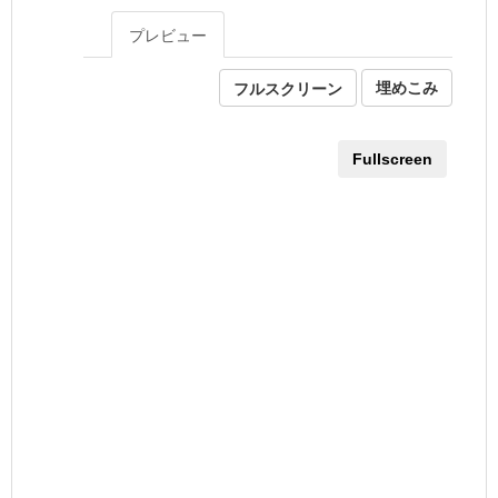
プレビュー
フルスクリーン
埋めこみ
Fullscreen