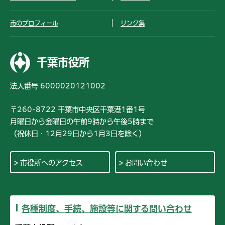
市のプロフィール
リンク集
千葉市役所
法人番号 6000020121002
〒260-8722 千葉市中央区千葉港1番1号
月曜日から金曜日の午前9時から午後5時まで
（祝休日・12月29日から1月3日を除く）
市役所へのアクセス
お問い合わせ
各種制度、手続、施設等に関する問い合わせ