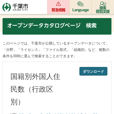
検索
緊急情報
Language
閲覧支援
オープンデータカタログページ 検索
このページでは、千葉市が公開しているオープンデータについて、
「分野」「ライセンス」「ファイル形式」「組織別」など、複数の
条件を同時に選んで検索することができます。
ダウンロード
国籍別外国人住
民数（行政区
別）