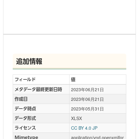
追加情報
フィールド
値
2023年06月21日
メタデータ最終更新日時
2023年06月21日
作成日
2023年05月31日
データ時点
XLSX
データ形式
CC BY 4.0 JP
ライセンス
application/vnd.openxmlfor
Mimetype