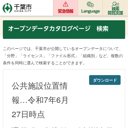
検索
緊急情報
Language
閲覧支援
オープンデータカタログページ 検索
このページでは、千葉市が公開しているオープンデータについて、
「分野」「ライセンス」「ファイル形式」「組織別」など、複数の
条件を同時に選んで検索することができます。
ダウンロード
公共施設位置情
報…令和7年6月
27日時点