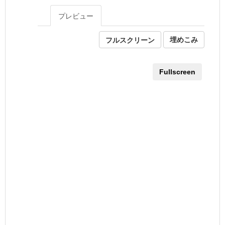
プレビュー
フルスクリーン
埋めこみ
Fullscreen