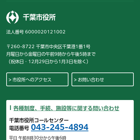
千葉市役所
法人番号 6000020121002
〒260-8722 千葉市中央区千葉港1番1号
月曜日から金曜日の午前9時から午後5時まで
（祝休日・12月29日から1月3日を除く）
市役所へのアクセス
お問い合わせ
各種制度、手続、施設等に関する問い合わせ
千葉市役所コールセンター
043-245-4894
電話番号
平日 午前8時30分から午後6時