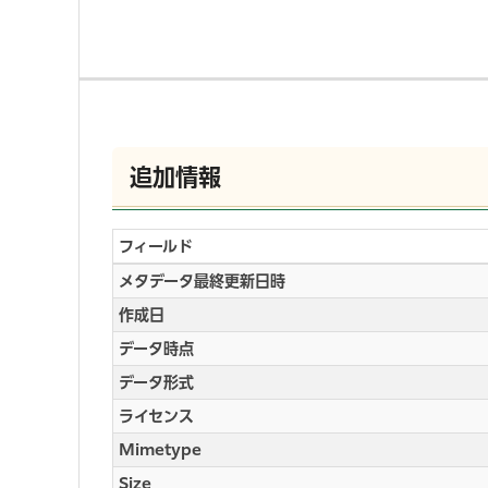
追加情報
フィールド
メタデータ最終更新日時
作成日
データ時点
データ形式
ライセンス
Mimetype
Size