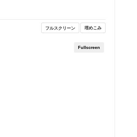
フルスクリーン
埋めこみ
Fullscreen