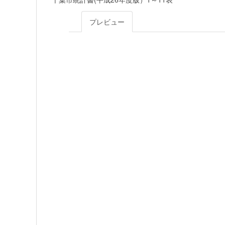
プレビュー