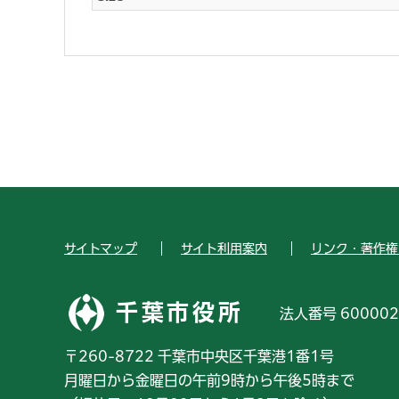
サイトマップ
サイト利用案内
リンク・著作権
千葉市役所
法人番号 600002
〒260-8722 千葉市中央区千葉港1番1号
月曜日から金曜日の午前9時から午後5時まで