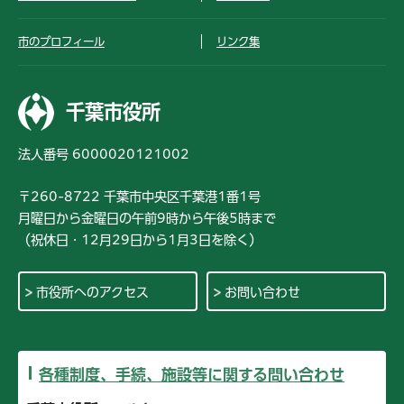
市のプロフィール
リンク集
千葉市役所
法人番号 6000020121002
〒260-8722 千葉市中央区千葉港1番1号
月曜日から金曜日の午前9時から午後5時まで
（祝休日・12月29日から1月3日を除く）
市役所へのアクセス
お問い合わせ
各種制度、手続、施設等に関する問い合わせ