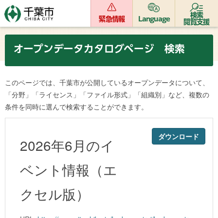
検索
緊急情報
Language
閲覧支援
オープンデータカタログページ 検索
このページでは、千葉市が公開しているオープンデータについて、
「分野」「ライセンス」「ファイル形式」「組織別」など、複数の
条件を同時に選んで検索することができます。
ダウンロード
2026年6月のイ
ベント情報（エ
クセル版）