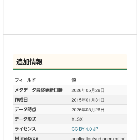
追加情報
フィールド
値
2026年05月26日
メタデータ最終更新日時
2015年01月31日
作成日
2026年05月26日
データ時点
XLSX
データ形式
CC BY 4.0 JP
ライセンス
application/vnd.openxmlfor
Mimetype