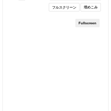
フルスクリーン
埋めこみ
Fullscreen