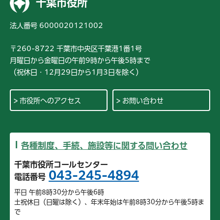
千葉市役所
法人番号 6000020121002
〒260-8722 千葉市中央区千葉港1番1号
月曜日から金曜日の午前9時から午後5時まで
（祝休日・12月29日から1月3日を除く）
市役所へのアクセス
お問い合わせ
各種制度、手続、施設等に関する問い合わせ
千葉市役所コールセンター
043-245-4894
電話番号
平日 午前8時30分から午後6時
土祝休日（日曜は除く）、年末年始は午前8時30分から午後5時ま
で