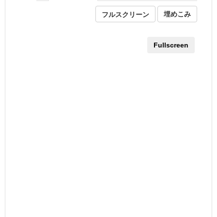
フルスクリーン
埋めこみ
Fullscreen