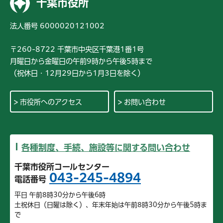
千葉市役所
法人番号 6000020121002
〒260-8722 千葉市中央区千葉港1番1号
月曜日から金曜日の午前9時から午後5時まで
（祝休日・12月29日から1月3日を除く）
市役所へのアクセス
お問い合わせ
各種制度、手続、施設等に関する問い合わせ
千葉市役所コールセンター
043-245-4894
電話番号
平日 午前8時30分から午後6時
土祝休日（日曜は除く）、年末年始は午前8時30分から午後5時ま
で