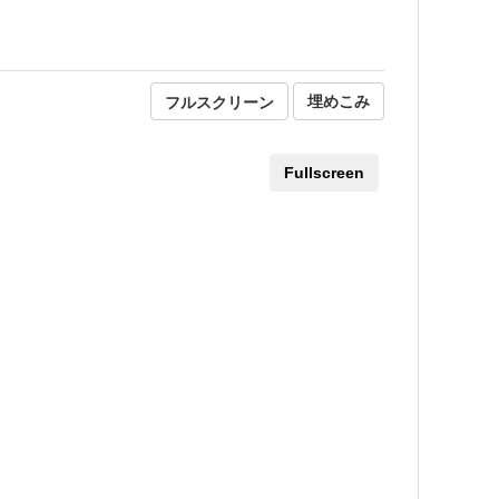
フルスクリーン
埋めこみ
Fullscreen