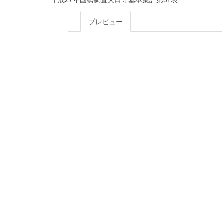
プレビュー