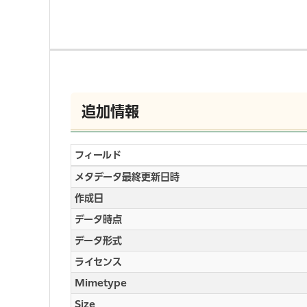
追加情報
フィールド
メタデータ最終更新日時
作成日
データ時点
データ形式
ライセンス
Mimetype
Size