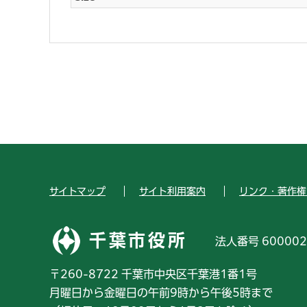
サイトマップ
サイト利用案内
リンク・著作権
千葉市役所
法人番号 600002
〒260-8722 千葉市中央区千葉港1番1号
月曜日から金曜日の午前9時から午後5時まで