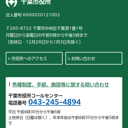
千葉市役所
法人番号 6000020121002
〒260-8722 千葉市中央区千葉港1番1号
月曜日から金曜日の午前9時から午後5時まで
（祝休日・12月29日から1月3日を除く）
市役所へのアクセス
お問い合わせ
各種制度、手続、施設等に関する問い合わせ
千葉市役所コールセンター
043-245-4894
電話番号
平日 午前8時30分から午後6時
土祝休日（日曜は除く）、年末年始は午前8時30分から午後5時ま
で