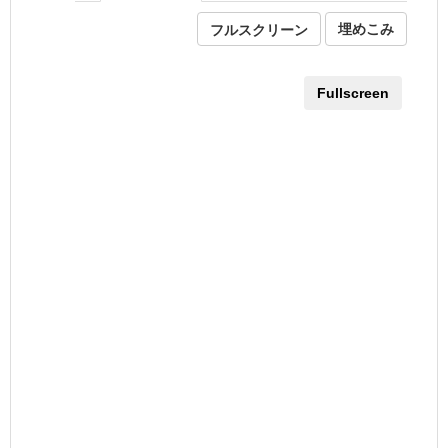
フルスクリーン
埋めこみ
Fullscreen