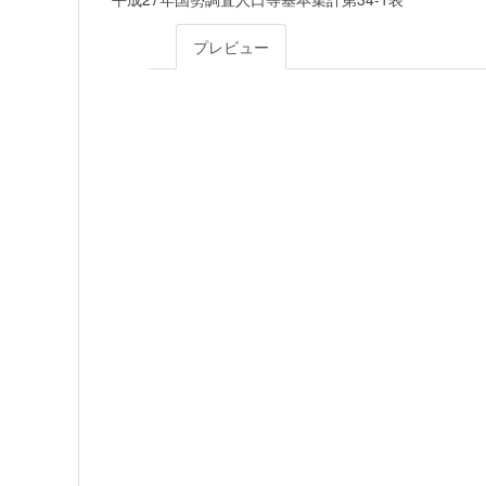
プレビュー