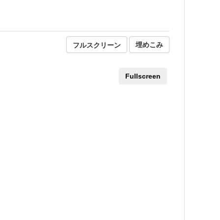
フルスクリーン
埋めこみ
Fullscreen