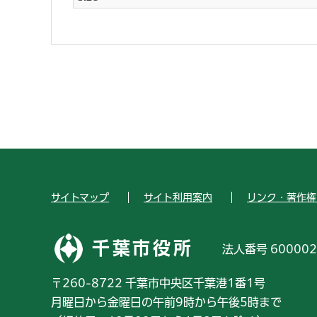
サイトマップ
サイト利用案内
リンク・著作権
千葉市役所
法人番号 600002
〒260-8722 千葉市中央区千葉港1番1号
月曜日から金曜日の午前9時から午後5時まで