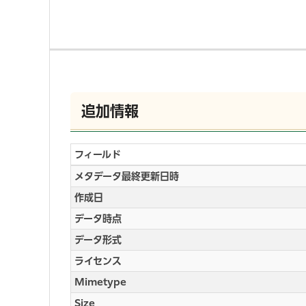
追加情報
フィールド
メタデータ最終更新日時
作成日
データ時点
データ形式
ライセンス
Mimetype
Size