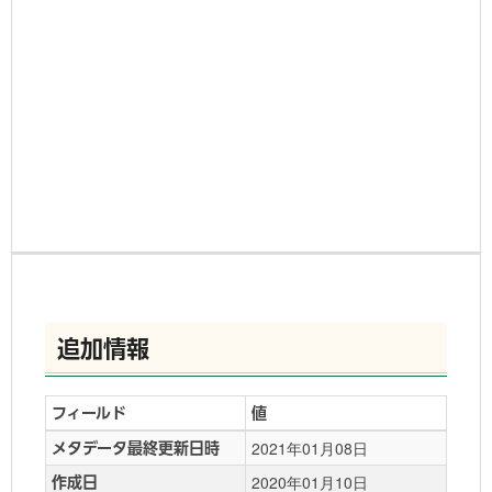
追加情報
フィールド
値
2021年01月08日
メタデータ最終更新日時
2020年01月10日
作成日