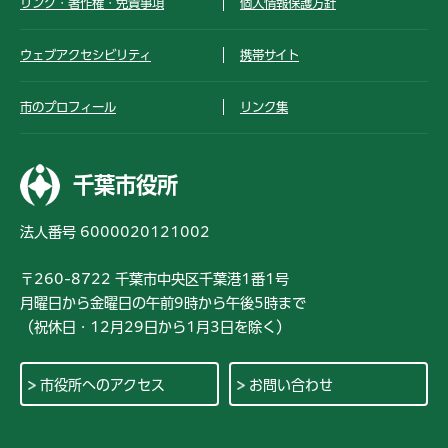
リンク・著作権・免責事項
個人情報保護方針
ウェブアクセシビリティ
携帯サイト
市のプロフィール
リンク集
千葉市役所
法人番号 6000020121002
〒260-8722 千葉市中央区千葉港1番1号
月曜日から金曜日の午前9時から午後5時まで
（祝休日・12月29日から1月3日を除く）
市役所へのアクセス
お問い合わせ