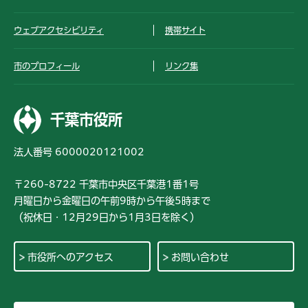
ウェブアクセシビリティ
携帯サイト
市のプロフィール
リンク集
千葉市役所
法人番号 6000020121002
〒260-8722 千葉市中央区千葉港1番1号
月曜日から金曜日の午前9時から午後5時まで
（祝休日・12月29日から1月3日を除く）
市役所へのアクセス
お問い合わせ