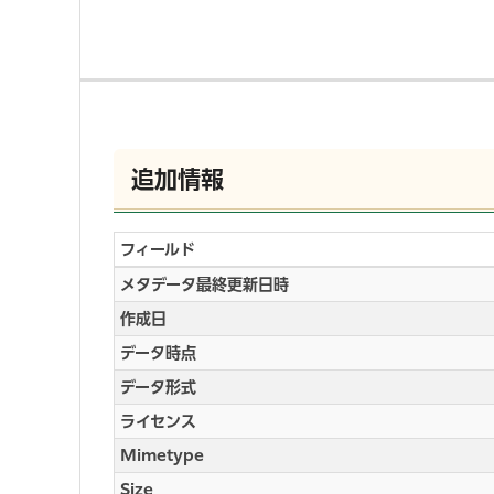
追加情報
フィールド
メタデータ最終更新日時
作成日
データ時点
データ形式
ライセンス
Mimetype
Size