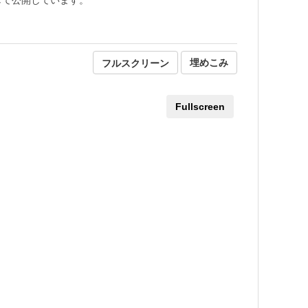
フルスクリーン
埋めこみ
Fullscreen