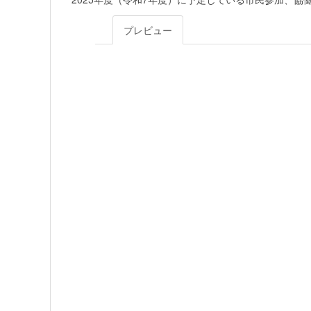
プレビュー