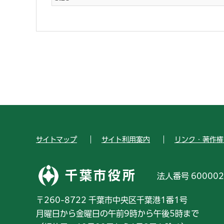
サイトマップ
サイト利用案内
リンク・著作権
千葉市役所
法人番号 600002
〒260-8722 千葉市中央区千葉港1番1号
月曜日から金曜日の午前9時から午後5時まで