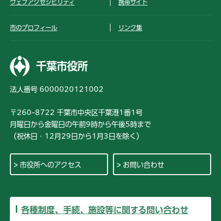
ウェブアクセシビリティ
携帯サイト
市のプロフィール
リンク集
千葉市役所
法人番号 6000020121002
〒260-8722 千葉市中央区千葉港1番1号
月曜日から金曜日の午前9時から午後5時まで
（祝休日・12月29日から1月3日を除く）
市役所へのアクセス
お問い合わせ
各種制度、手続、施設等に関する問い合わせ