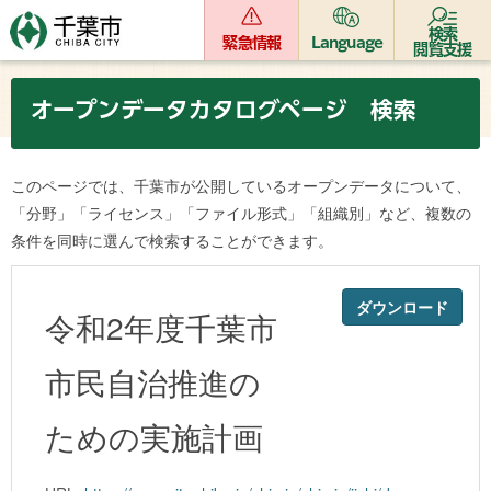
検索
緊急情報
Language
閲覧支援
オープンデータカタログページ 検索
このページでは、千葉市が公開しているオープンデータについて、
「分野」「ライセンス」「ファイル形式」「組織別」など、複数の
条件を同時に選んで検索することができます。
ダウンロード
令和2年度千葉市
市民自治推進の
ための実施計画