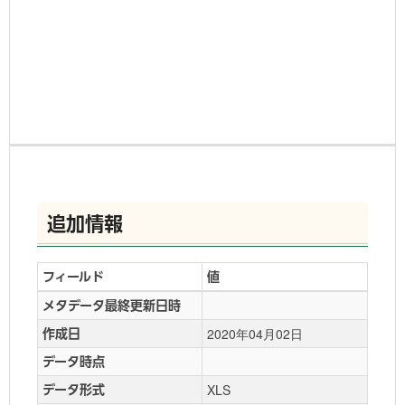
追加情報
フィールド
値
メタデータ最終更新日時
2020年04月02日
作成日
データ時点
XLS
データ形式