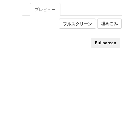
プレビュー
フルスクリーン
埋めこみ
Fullscreen