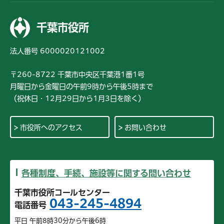
千葉市役所
法人番号 6000020121002
〒260-8722 千葉市中央区千葉港1番1号
月曜日から金曜日の午前9時から午後5時まで
（祝休日・12月29日から1月3日を除く）
市役所へのアクセス
お問い合わせ
各種制度、手続、施設等に関する問い合わせ
千葉市役所コールセンター
043-245-4894
電話番号
平日 午前8時30分から午後6時