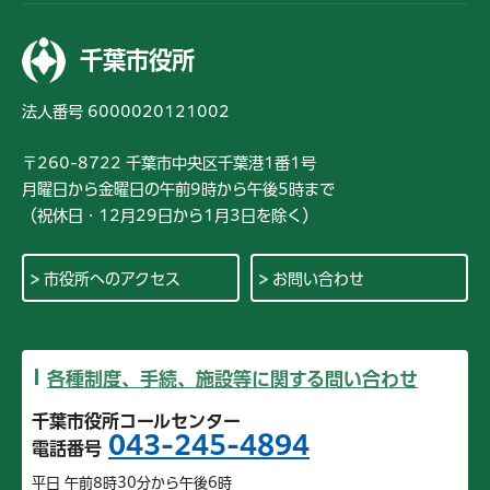
千葉市役所
法人番号 6000020121002
〒260-8722 千葉市中央区千葉港1番1号
月曜日から金曜日の午前9時から午後5時まで
（祝休日・12月29日から1月3日を除く）
市役所へのアクセス
お問い合わせ
各種制度、手続、施設等に関する問い合わせ
千葉市役所コールセンター
043-245-4894
電話番号
平日 午前8時30分から午後6時