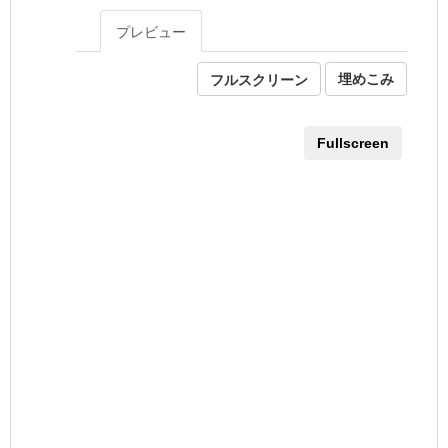
プレビュー
フルスクリーン
埋めこみ
Fullscreen