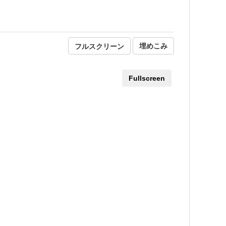
フルスクリーン
埋めこみ
Fullscreen