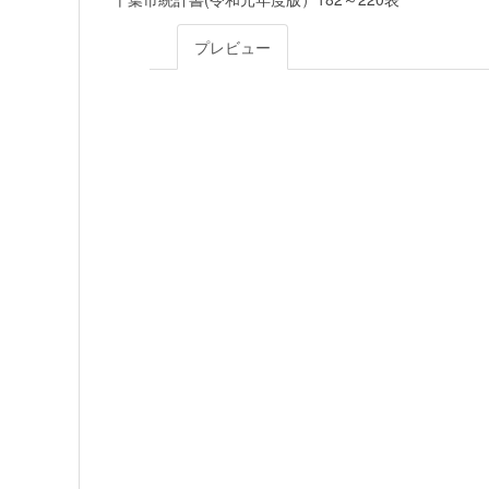
プレビュー