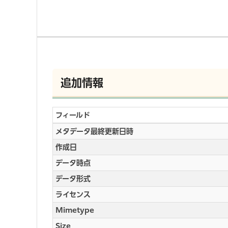
追加情報
フィールド
メタデータ最終更新日時
作成日
データ時点
データ形式
ライセンス
Mimetype
Size