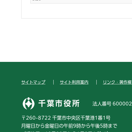
サイトマップ
サイト利用案内
リンク・著作権
千葉市役所
法人番号 600002
〒260-8722 千葉市中央区千葉港1番1号
月曜日から金曜日の午前9時から午後5時まで