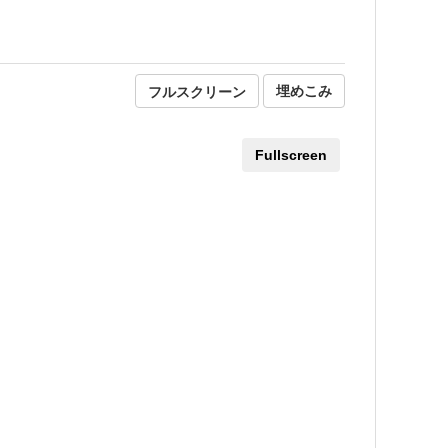
フルスクリーン
埋めこみ
Fullscreen