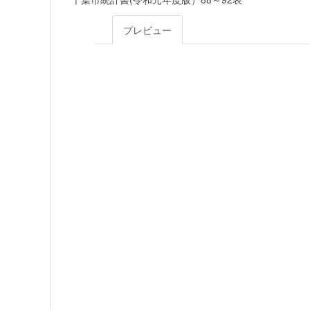
プレビュー