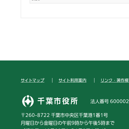
サイトマップ
サイト利用案内
リンク・著作権
千葉市役所
法人番号 600002
〒260-8722 千葉市中央区千葉港1番1号
月曜日から金曜日の午前9時から午後5時まで