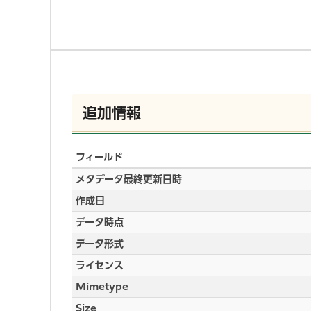
追加情報
フィールド
メタデータ最終更新日時
作成日
データ時点
データ形式
ライセンス
Mimetype
Size