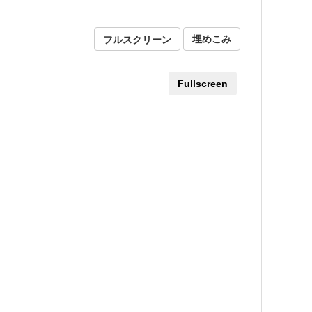
フルスクリーン
埋めこみ
Fullscreen