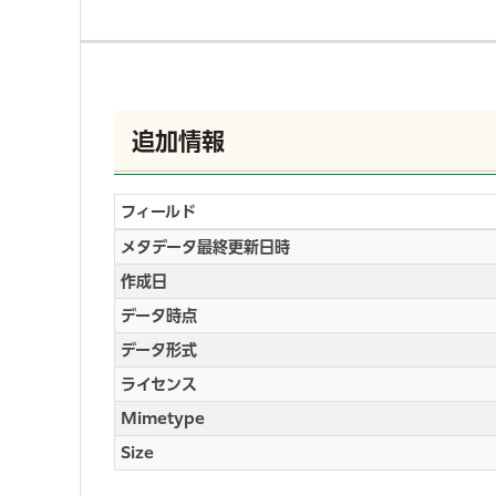
追加情報
フィールド
メタデータ最終更新日時
作成日
データ時点
データ形式
ライセンス
Mimetype
Size