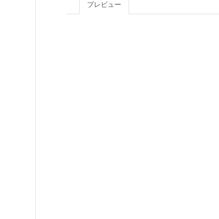
プレビュー