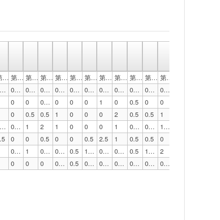
第25週
第26週
第27週
第28週
第29週
第30週
第31週
第32週
第33週
第34週
第35週
第36週
第37週
第38週
第39週
0.823529412
0.111111111
0.444444444
0.666666667
0.388888889
0.235294118
0.4375
0.647058824
0.764705882
0.411764706
0.588235294
0.9375
0.625
0.5625
0.375
0
0
0.333333333
0
0
0
1
0
0.5
0
0
1
0
0
0
0.5
0.5
1
0
0
0
2
0.5
0.5
1
0.5
1
0
1.666666667
0.333333333
1
2
1
0
0
0
1
0.333333333
0.666666667
1.333333333
0.666666667
1
1.666666667
.5
0
0
0.5
0
0
0.5
2.5
1
0.5
0.5
0
1
1
0
0.25
1
0.75
0.25
0.5
1.25
0.25
0.75
0.5
1.25
2
0.5
0.75
0.25
0
0
0
0.25
0.5
0.25
0.75
0.25
0.25
0.25
0.25
0.5
0
0