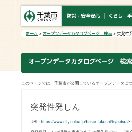
防災・安全安心
くらし・手
ホーム
>
オープンデータカタログページ 検索
> 突発性
オープンデータカタログページ 検
このページでは、千葉市が公開しているオープンデータに
突発性発しん
URL:
https://www.city.chiba.jp/hokenfukushi/iryoeise
突発性発しんの週毎の定点当たりの報告数です。（市