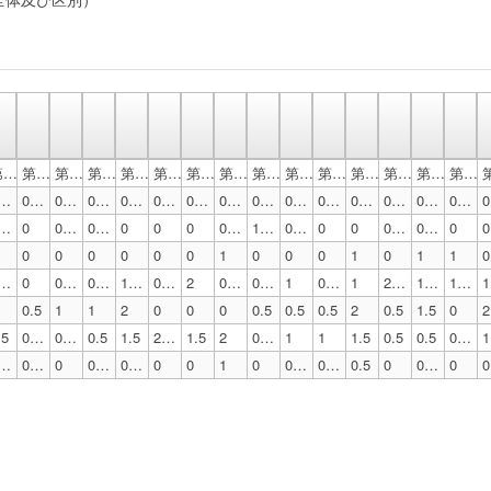
第10週
第11週
第12週
第13週
第14週
第15週
第16週
第17週
第18週
第19週
第20週
第21週
第22週
第23週
第24週
388888889
0.166666667
0.352941176
0.411764706
0.941176471
0.647058824
0.705882353
0.923076923
0.470588235
0.588235294
0.470588235
0.941176471
0.647058824
0.705882353
0.470588235
333333333
0
0.333333333
0.333333333
0
0
0
0.333333333
1.333333333
0.333333333
0
0
0.333333333
0.333333333
0
0
0
0
0
0
0
0
1
0
0
0
1
0
1
1
0
333333333
0
0.666666667
0.333333333
1.666666667
0.666666667
2
0.666666667
0.666666667
1
0.666666667
1
2.333333333
1.333333333
1.333333333
0.5
1
1
2
0
0
0
0.5
0.5
0.5
2
0.5
1.5
0
2
.5
0.25
0.25
0.5
1.5
2.25
1.5
2
0.25
1
1
1.5
0.5
0.5
0.75
1
0.25
0.25
0
0.25
0.25
0
0
1
0
0.25
0.25
0.5
0
0.25
0
0