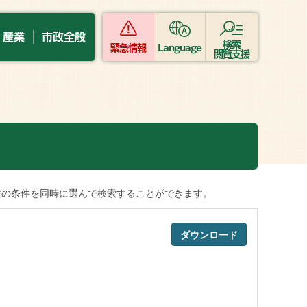
・産業
市政全般
検索
緊急情報
Language
閲覧支援
数の条件を同時に選んで検索することができます。
ダウンロード