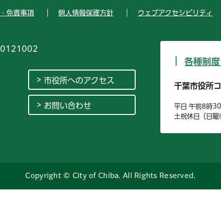
・免責事項
個人情報保護方針
ウェブアクセシビリティ
0121002
各種制度
市役所へのアクセス
千葉市役所
お問い合わせ
平日 午前8時3
土祝休日（日曜
Copyright © City of Chiba. All Rights Reserved.