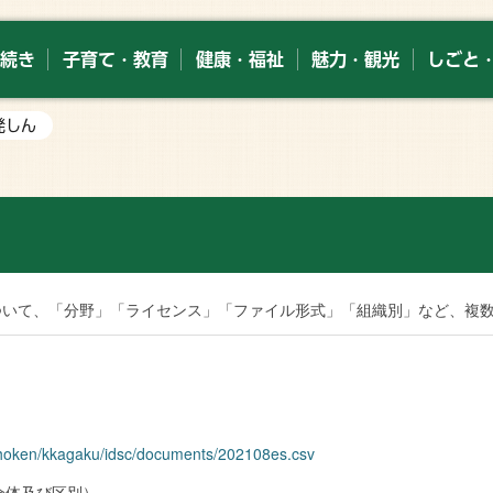
続き
子育て・教育
健康・福祉
魅力・観光
しごと
発しん
索
ついて、「分野」「ライセンス」「ファイル形式」「組織別」など、複
i/khoken/kkagaku/idsc/documents/202108es.csv
全体及び区別）