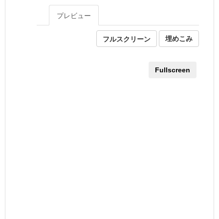
プレビュー
フルスクリーン
埋めこみ
Fullscreen