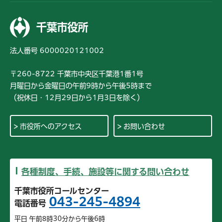
千葉市役所
法人番号 6000020121002
〒260-8722 千葉市中央区千葉港1番1号
月曜日から金曜日の午前9時から午後5時まで
（祝休日・12月29日から1月3日を除く）
市役所へのアクセス
お問い合わせ
各種制度、手続、施設等に関する問い合わせ
千葉市役所コールセンター
043-245-4894
電話番号
平日 午前8時30分から午後6時