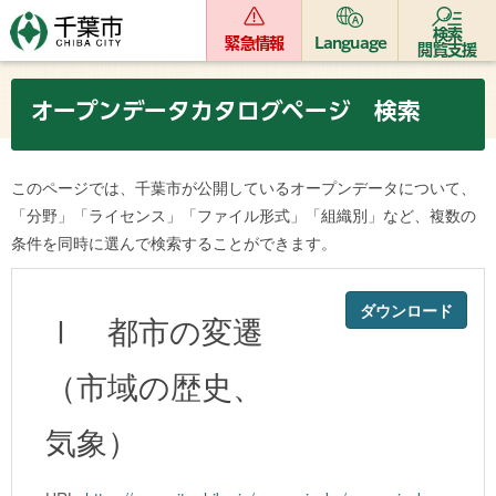
検索
緊急情報
Language
閲覧支援
オープンデータカタログページ 検索
このページでは、千葉市が公開しているオープンデータについて、
「分野」「ライセンス」「ファイル形式」「組織別」など、複数の
条件を同時に選んで検索することができます。
ダウンロード
Ⅰ 都市の変遷
（市域の歴史、
気象）