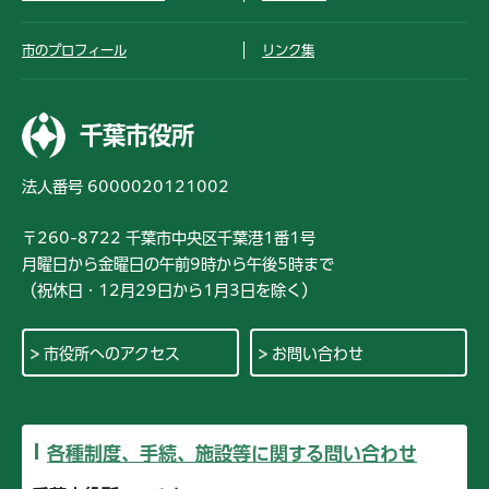
市のプロフィール
リンク集
千葉市役所
法人番号 6000020121002
〒260-8722 千葉市中央区千葉港1番1号
月曜日から金曜日の午前9時から午後5時まで
（祝休日・12月29日から1月3日を除く）
市役所へのアクセス
お問い合わせ
各種制度、手続、施設等に関する問い合わせ