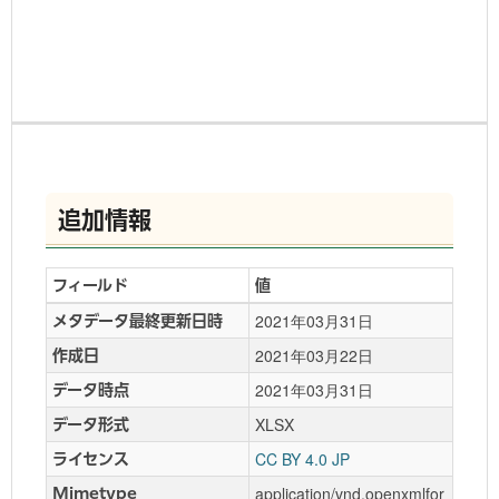
追加情報
フィールド
値
2021年03月31日
メタデータ最終更新日時
2021年03月22日
作成日
2021年03月31日
データ時点
XLSX
データ形式
CC BY 4.0 JP
ライセンス
application/vnd.openxmlfor
Mimetype