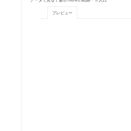
プレビュー