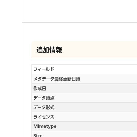
追加情報
フィールド
メタデータ最終更新日時
作成日
データ時点
データ形式
ライセンス
Mimetype
Size