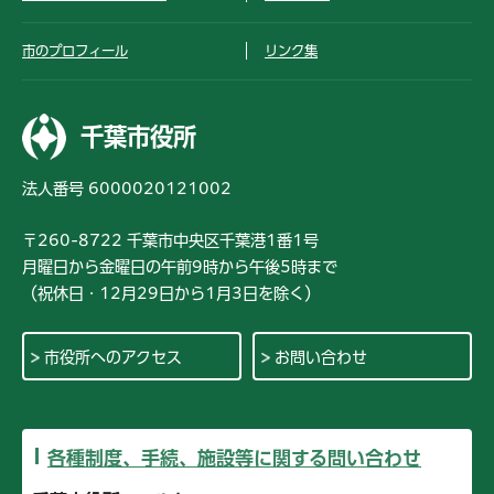
市のプロフィール
リンク集
千葉市役所
法人番号 6000020121002
〒260-8722 千葉市中央区千葉港1番1号
月曜日から金曜日の午前9時から午後5時まで
（祝休日・12月29日から1月3日を除く）
市役所へのアクセス
お問い合わせ
各種制度、手続、施設等に関する問い合わせ