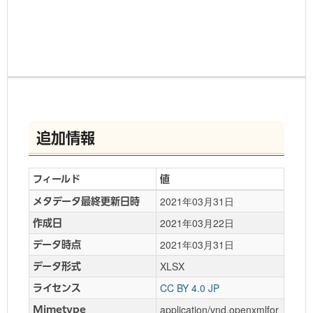
追加情報
フィールド
値
2021年03月31日
メタデータ最終更新日時
2021年03月22日
作成日
2021年03月31日
データ時点
XLSX
データ形式
CC BY 4.0 JP
ライセンス
application/vnd.openxmlfor
Mimetype