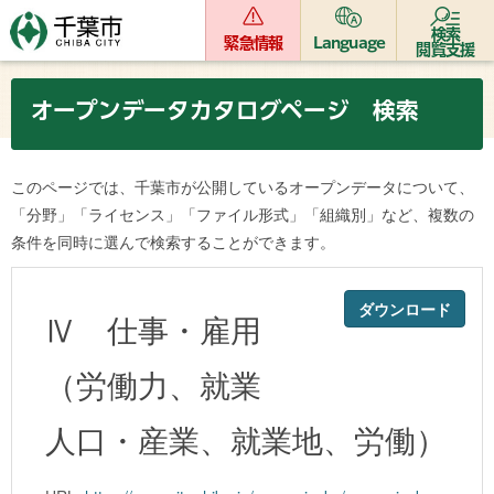
検索
緊急情報
Language
閲覧支援
オープンデータカタログページ 検索
このページでは、千葉市が公開しているオープンデータについて、
「分野」「ライセンス」「ファイル形式」「組織別」など、複数の
条件を同時に選んで検索することができます。
ダウンロード
Ⅳ 仕事・雇用
（労働力、就業
人口・産業、就業地、労働）