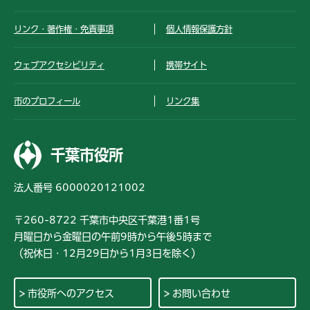
リンク・著作権・免責事項
個人情報保護方針
ウェブアクセシビリティ
携帯サイト
市のプロフィール
リンク集
千葉市役所
法人番号 6000020121002
〒260-8722 千葉市中央区千葉港1番1号
月曜日から金曜日の午前9時から午後5時まで
（祝休日・12月29日から1月3日を除く）
市役所へのアクセス
お問い合わせ