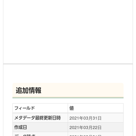
追加情報
フィールド
値
2021年03月31日
メタデータ最終更新日時
2021年03月22日
作成日