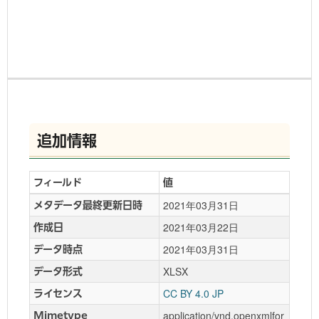
追加情報
フィールド
値
2021年03月31日
メタデータ最終更新日時
2021年03月22日
作成日
2021年03月31日
データ時点
XLSX
データ形式
CC BY 4.0 JP
ライセンス
application/vnd.openxmlfor
Mimetype