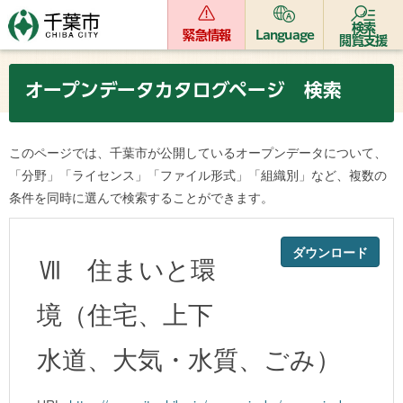
検索
緊急情報
Language
閲覧支援
オープンデータカタログページ 検索
このページでは、千葉市が公開しているオープンデータについて、
「分野」「ライセンス」「ファイル形式」「組織別」など、複数の
条件を同時に選んで検索することができます。
ダウンロード
Ⅶ 住まいと環
境（住宅、上下
水道、大気・水質、ごみ）