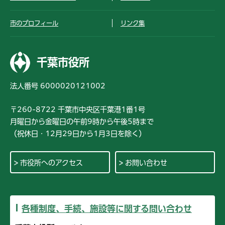
市のプロフィール
リンク集
千葉市役所
法人番号 6000020121002
〒260-8722 千葉市中央区千葉港1番1号
月曜日から金曜日の午前9時から午後5時まで
（祝休日・12月29日から1月3日を除く）
市役所へのアクセス
お問い合わせ
各種制度、手続、施設等に関する問い合わせ