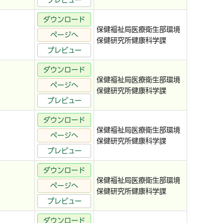
プレビュー
ダウンロード
保健福祉局医療衛生部環境
ページへ
保健研究所健康科学課
プレビュー
ダウンロード
保健福祉局医療衛生部環境
ページへ
保健研究所健康科学課
プレビュー
ダウンロード
保健福祉局医療衛生部環境
ページへ
保健研究所健康科学課
プレビュー
ダウンロード
保健福祉局医療衛生部環境
ページへ
保健研究所健康科学課
プレビュー
ダウンロード