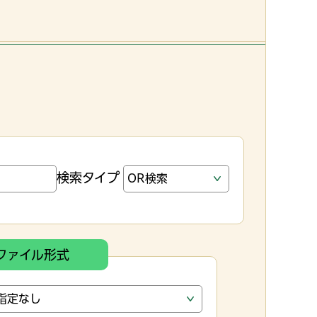
検索タイプ
ファイル形式