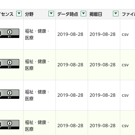
イセンス
分野
データ時点
掲載日
ファイ
福祉・健康・
2019-08-28
2019-08-28
csv
医療
福祉・健康・
2019-08-28
2019-08-28
csv
医療
福祉・健康・
2019-08-28
2019-08-28
csv
医療
福祉・健康・
2019-08-28
2019-08-28
csv
医療