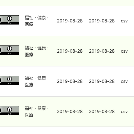
福祉・健康・
2019-08-28
2019-08-28
csv
医療
福祉・健康・
2019-08-28
2019-08-28
csv
医療
福祉・健康・
2019-08-28
2019-08-28
csv
医療
福祉・健康・
2019-08-28
2019-08-28
csv
医療