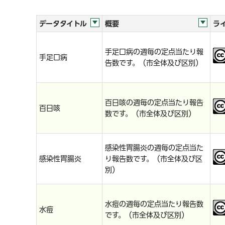
データタイトル
概要
ラ
手足口病の週毎の定点当たり報
手足口病
告数です。（市全体及び区別）
百日咳の週毎の定点当たり報告
百日咳
数です。（市全体及び区別）
感染性胃腸炎の週毎の定点当た
感染性胃腸炎
り報告数です。（市全体及び区
別）
水痘の週毎の定点当たり報告数
水痘
です。（市全体及び区別）