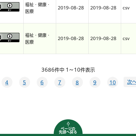
福祉・健康・
2019-08-28
2019-08-28
csv
医療
福祉・健康・
2019-08-28
2019-08-28
csv
医療
3686件中 1～10件表示
次へ
4
5
6
7
8
9
10
ページの
先頭へ戻る