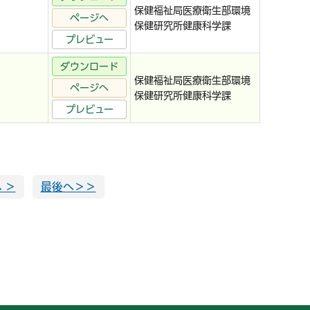
保健福祉局医療衛生部環境
ページへ
保健研究所健康科学課
プレビュー
ダウンロード
保健福祉局医療衛生部環境
ページへ
保健研究所健康科学課
プレビュー
 ＞
最後へ＞＞