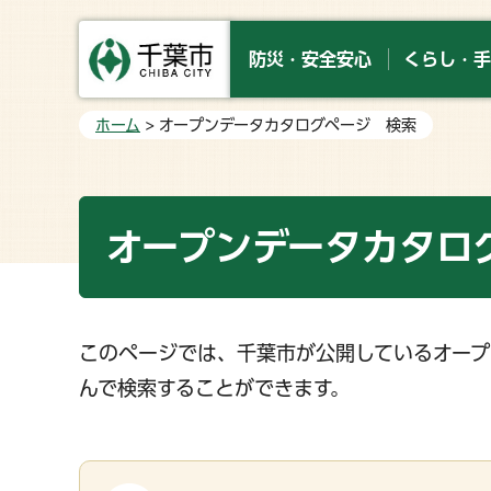
防災・安全安心
くらし・手
ホーム
> オープンデータカタログページ 検索
オープンデータカタロ
このページでは、千葉市が公開しているオープ
んで検索することができます。