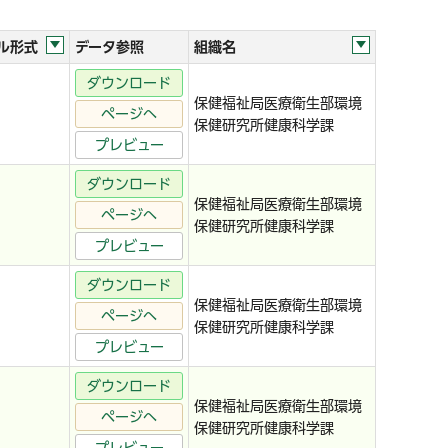
ル形式
データ参照
組織名
ダウンロード
保健福祉局医療衛生部環境
ページへ
保健研究所健康科学課
プレビュー
ダウンロード
保健福祉局医療衛生部環境
ページへ
保健研究所健康科学課
プレビュー
ダウンロード
保健福祉局医療衛生部環境
ページへ
保健研究所健康科学課
プレビュー
ダウンロード
保健福祉局医療衛生部環境
ページへ
保健研究所健康科学課