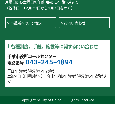
月曜日から金曜日の午前9時から午後5時まで
（祝休日・12月29日から1月3日を除く）
市役所へのアクセス
お問い合わせ
各種制度、手続、施設等に関する問い合わせ
千葉市役所コールセンター
043-245-4894
電話番号
平日 午前8時30分から午後6時
土祝休日（日曜は除く）、年末年始は午前8時30分から午後5時ま
で
Copyright © City of Chiba. All Rights Reserved.