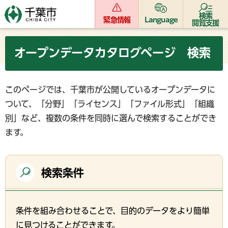
検索
緊急情報
Language
閲覧支援
オープンデータカタログページ 検索
このページでは、千葉市が公開しているオープンデータに
ついて、「分野」「ライセンス」「ファイル形式」「組織
別」など、複数の条件を同時に選んで検索することができ
ます。
検索条件
条件を組み合わせることで、目的のデータをより簡単
に見つけることができます。