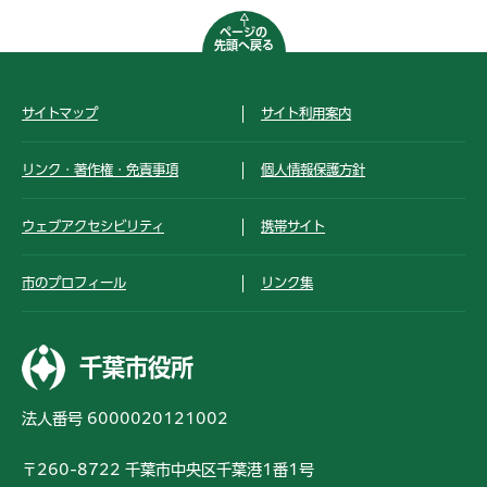
ページの
先頭へ戻る
サイトマップ
サイト利用案内
リンク・著作権・免責事項
個人情報保護方針
ウェブアクセシビリティ
携帯サイト
市のプロフィール
リンク集
千葉市役所
法人番号 6000020121002
〒260-8722 千葉市中央区千葉港1番1号