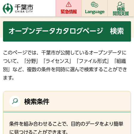
検索
緊急情報
Language
閲覧支援
オープンデータカタログページ 検索
このページでは、千葉市が公開しているオープンデータに
ついて、「分野」「ライセンス」「ファイル形式」「組織
別」など、複数の条件を同時に選んで検索することができ
ます。
検索条件
条件を組み合わせることで、目的のデータをより簡単
に見つけることができます。