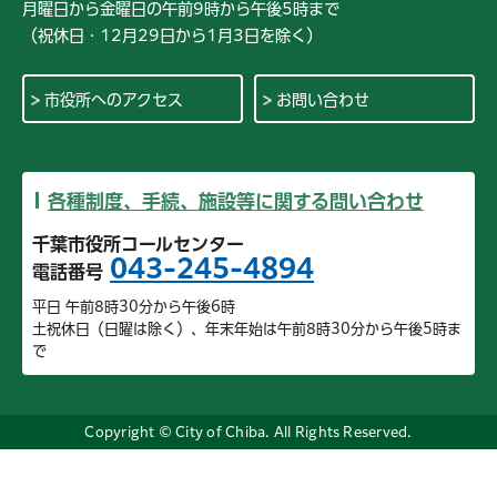
月曜日から金曜日の午前9時から午後5時まで
（祝休日・12月29日から1月3日を除く）
市役所へのアクセス
お問い合わせ
各種制度、手続、施設等に関する問い合わせ
千葉市役所コールセンター
043-245-4894
電話番号
平日 午前8時30分から午後6時
土祝休日（日曜は除く）、年末年始は午前8時30分から午後5時ま
で
Copyright © City of Chiba. All Rights Reserved.