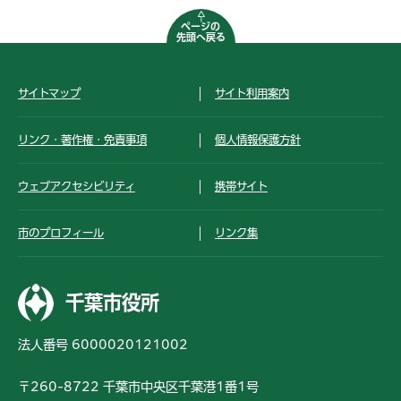
ページの
先頭へ戻る
サイトマップ
サイト利用案内
リンク・著作権・免責事項
個人情報保護方針
ウェブアクセシビリティ
携帯サイト
市のプロフィール
リンク集
千葉市役所
法人番号 6000020121002
〒260-8722 千葉市中央区千葉港1番1号