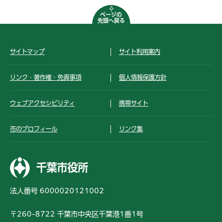
ページの
先頭へ戻る
サイトマップ
サイト利用案内
リンク・著作権・免責事項
個人情報保護方針
ウェブアクセシビリティ
携帯サイト
市のプロフィール
リンク集
千葉市役所
法人番号 6000020121002
〒260-8722 千葉市中央区千葉港1番1号