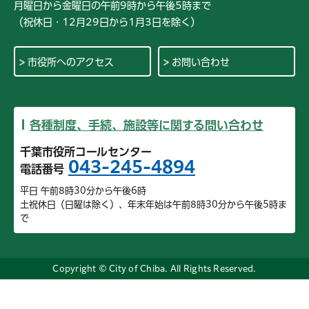
月曜日から金曜日の午前9時から午後5時まで
（祝休日・12月29日から1月3日を除く）
市役所へのアクセス
お問い合わせ
各種制度、手続、施設等に関する問い合わせ
千葉市役所コールセンター
043-245-4894
電話番号
平日 午前8時30分から午後6時
土祝休日（日曜は除く）、年末年始は午前8時30分から午後5時ま
で
Copyright © City of Chiba. All Rights Reserved.