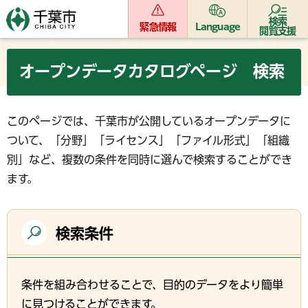
検索
緊急情報
Language
閲覧支援
オープンデータカタログページ 検索
このページでは、千葉市が公開しているオープンデータに
ついて、「分野」「ライセンス」「ファイル形式」「組織
別」など、複数の条件を同時に選んで検索することができ
ます。
検索条件
条件を組み合わせることで、目的のデータをより簡単
に見つけることができます。