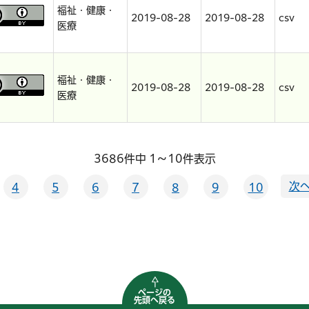
福祉・健康・
2019-08-28
2019-08-28
csv
医療
福祉・健康・
2019-08-28
2019-08-28
csv
医療
3686件中 1～10件表示
次へ
4
5
6
7
8
9
10
ページの
先頭へ戻る