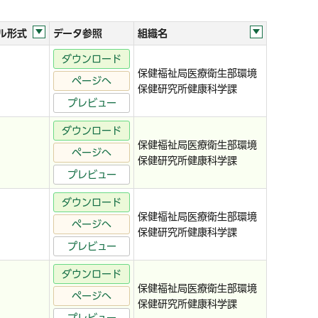
ル形式
データ参照
組織名
ダウンロード
保健福祉局医療衛生部環境
ページへ
保健研究所健康科学課
プレビュー
ダウンロード
保健福祉局医療衛生部環境
ページへ
保健研究所健康科学課
プレビュー
ダウンロード
保健福祉局医療衛生部環境
ページへ
保健研究所健康科学課
プレビュー
ダウンロード
保健福祉局医療衛生部環境
ページへ
保健研究所健康科学課