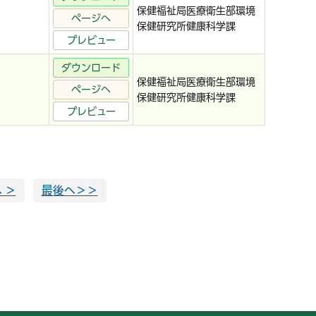
保健福祉局医療衛生部環境
ページへ
保健研究所健康科学課
プレビュー
ダウンロード
保健福祉局医療衛生部環境
ページへ
保健研究所健康科学課
プレビュー
 ＞
最後へ＞＞