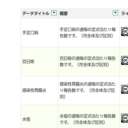
データタイトル
概要
ラ
手足口病の週毎の定点当たり報
手足口病
告数です。（市全体及び区別）
百日咳の週毎の定点当たり報告
百日咳
数です。（市全体及び区別）
感染性胃腸炎の週毎の定点当た
感染性胃腸炎
り報告数です。（市全体及び区
別）
水痘の週毎の定点当たり報告数
水痘
です。（市全体及び区別）