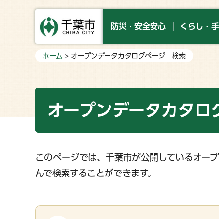
防災・安全安心
くらし・手
ホーム
> オープンデータカタログページ 検索
オープンデータカタロ
このページでは、千葉市が公開しているオープ
んで検索することができます。