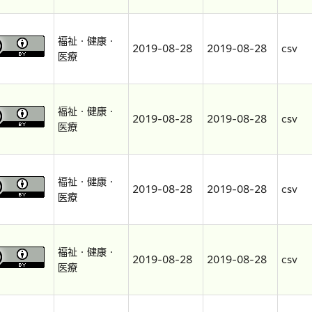
福祉・健康・
2019-08-28
2019-08-28
csv
医療
福祉・健康・
2019-08-28
2019-08-28
csv
医療
福祉・健康・
2019-08-28
2019-08-28
csv
医療
福祉・健康・
2019-08-28
2019-08-28
csv
医療