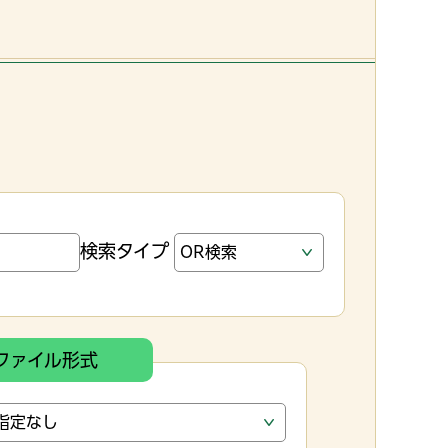
検索タイプ
ファイル形式