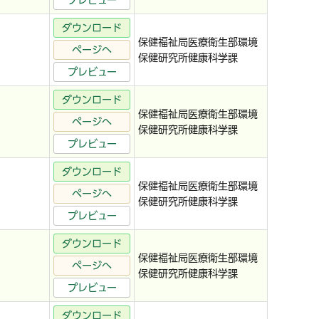
プレビュー
ダウンロード
保健福祉局医療衛生部環境
ページへ
保健研究所健康科学課
プレビュー
ダウンロード
保健福祉局医療衛生部環境
ページへ
保健研究所健康科学課
プレビュー
ダウンロード
保健福祉局医療衛生部環境
ページへ
保健研究所健康科学課
プレビュー
ダウンロード
保健福祉局医療衛生部環境
ページへ
保健研究所健康科学課
プレビュー
ダウンロード