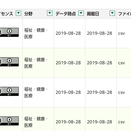
イセンス
分野
データ時点
掲載日
ファイ
福祉・健康・
2019-08-28
2019-08-28
csv
医療
福祉・健康・
2019-08-28
2019-08-28
csv
医療
福祉・健康・
2019-08-28
2019-08-28
csv
医療
福祉・健康・
2019-08-28
2019-08-28
csv
医療