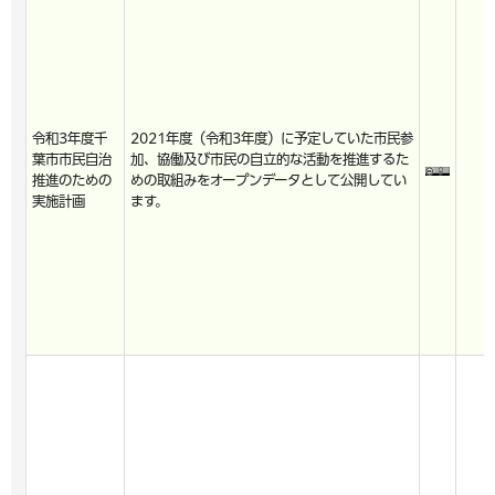
令和3年度千
2021年度（令和3年度）に予定していた市民参
葉市市民自治
加、協働及び市民の自立的な活動を推進するた
推進のための
めの取組みをオープンデータとして公開してい
実施計画
ます。