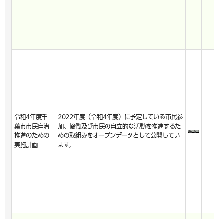
令和4年度千
2022年度（令和4年度）に予定している市民参
葉市市民自治
加、協働及び市民の自立的な活動を推進するた
推進のための
めの取組みをオープンデータとして公開してい
実施計画
ます。