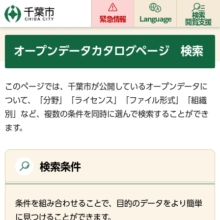
検索
緊急情報
Language
閲覧支援
オープンデータカタログページ 検索
このページでは、千葉市が公開しているオープンデータに
ついて、「分野」「ライセンス」「ファイル形式」「組織
別」など、複数の条件を同時に選んで検索することができ
ます。
検索条件
条件を組み合わせることで、目的のデータをより簡単
に見つけることができます。