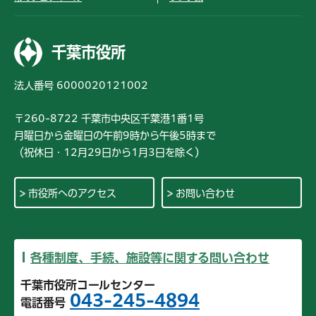
千葉市役所
法人番号 6000020121002
〒260-8722 千葉市中央区千葉港1番1号
月曜日から金曜日の午前9時から午後5時まで
（祝休日・12月29日から1月3日を除く）
市役所へのアクセス
お問い合わせ
各種制度、手続、施設等に関する問い合わせ
千葉市役所コールセンター
043-245-4894
電話番号