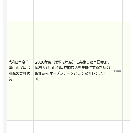
令和2年度千
2020年度（令和2年度）に実施した市民参加、
葉市市民自治
協働及び市民の自立的な活動を推進するための
推進の実施状
取組みをオープンデータとして公開していま
況
す。