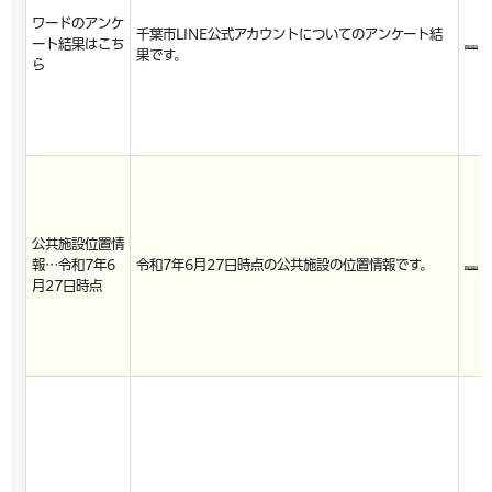
ワードのアンケ
千葉市LINE公式アカウントについてのアンケート結
ート結果はこち
果です。
ら
公共施設位置情
報…令和7年6
令和7年6月27日時点の公共施設の位置情報です。
月27日時点