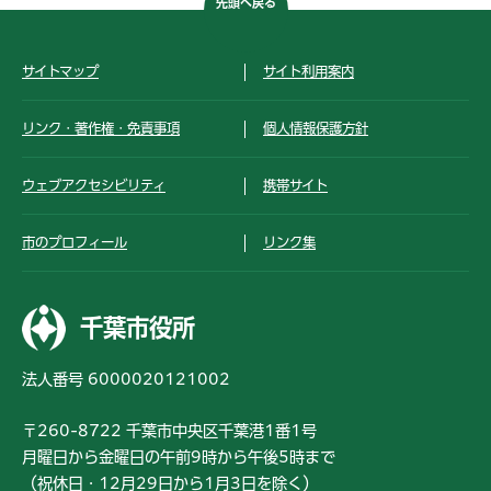
先頭へ戻る
サイトマップ
サイト利用案内
リンク・著作権・免責事項
個人情報保護方針
ウェブアクセシビリティ
携帯サイト
市のプロフィール
リンク集
千葉市役所
法人番号 6000020121002
〒260-8722 千葉市中央区千葉港1番1号
月曜日から金曜日の午前9時から午後5時まで
（祝休日・12月29日から1月3日を除く）