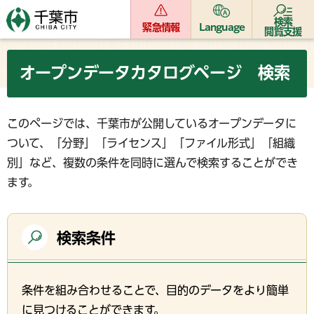
検索
緊急情報
Language
閲覧支援
オープンデータカタログページ 検索
このページでは、千葉市が公開しているオープンデータに
ついて、「分野」「ライセンス」「ファイル形式」「組織
別」など、複数の条件を同時に選んで検索することができ
ます。
検索条件
条件を組み合わせることで、目的のデータをより簡単
に見つけることができます。