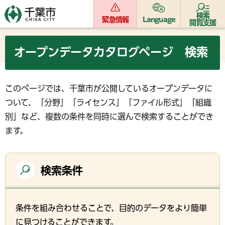
検索
緊急情報
Language
閲覧支援
オープンデータカタログページ 検索
このページでは、千葉市が公開しているオープンデータに
ついて、「分野」「ライセンス」「ファイル形式」「組織
別」など、複数の条件を同時に選んで検索することができ
ます。
検索条件
条件を組み合わせることで、目的のデータをより簡単
に見つけることができます。