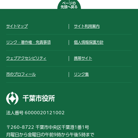
ページの
先頭へ戻る
サイトマップ
サイト利用案内
リンク・著作権・免責事項
個人情報保護方針
ウェブアクセシビリティ
携帯サイト
市のプロフィール
リンク集
千葉市役所
法人番号 6000020121002
〒260-8722 千葉市中央区千葉港1番1号
月曜日から金曜日の午前9時から午後5時まで