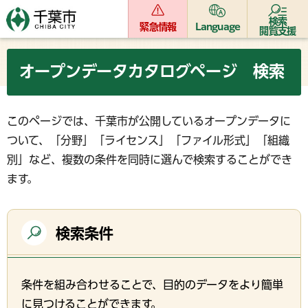
検索
緊急情報
Language
閲覧支援
オープンデータカタログページ 検索
このページでは、千葉市が公開しているオープンデータに
ついて、「分野」「ライセンス」「ファイル形式」「組織
別」など、複数の条件を同時に選んで検索することができ
ます。
検索条件
条件を組み合わせることで、目的のデータをより簡単
に見つけることができます。