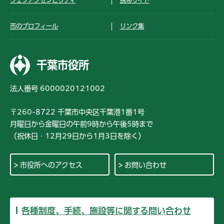
ウェブアクセシビリティ
携帯サイト
市のプロフィール
リンク集
千葉市役所
法人番号 6000020121002
〒260-8722 千葉市中央区千葉港1番1号
月曜日から金曜日の午前9時から午後5時まで
（祝休日・12月29日から1月3日を除く）
市役所へのアクセス
お問い合わせ
各種制度、手続、施設等に関する問い合わせ