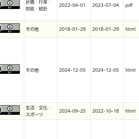
計画・行革・
2022-04-01
2023-07-04
pdf
財政・統計
その他
2018-01-29
2018-01-29
html
その他
2024-12-05
2024-12-05
html
生活・文化・
2024-09-25
2022-10-18
html
スポーツ