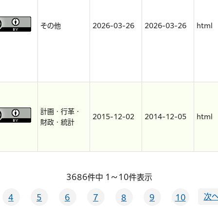
その他
2026-03-26
2026-03-26
html
計画・行革・
2015-12-02
2014-12-05
html
財政・統計
3686件中 1～10件表示
次へ
4
5
6
7
8
9
10