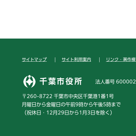
サイトマップ
サイト利用案内
リンク・著作権
千葉市役所
法人番号 600002
〒260-8722 千葉市中央区千葉港1番1号
月曜日から金曜日の午前9時から午後5時まで
（祝休日・12月29日から1月3日を除く）