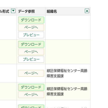
ル形式
データ参照
組織名
ダウンロード
ページへ
プレビュー
ダウンロード
ページへ
プレビュー
緑区保健福祉センター高齢
ページへ
障害支援課
ダウンロード
緑区保健福祉センター高齢
障害支援課
ページへ