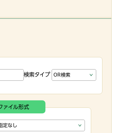
検索タイプ
ファイル形式