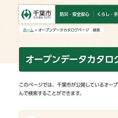
防災・安全安心
くらし・手
ホーム
> オープンデータカタログページ 検索
オープンデータカタロ
このページでは、千葉市が公開しているオープ
んで検索することができます。