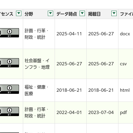
イセンス
分野
データ時点
掲載日
ファイ
計画・行革・
2025-04-11
2025-06-27
docx
財政・統計
社会基盤・イ
2025-06-27
2025-06-27
csv
ンフラ・地理
福祉・健康・
2018-06-21
2018-06-21
html
医療
計画・行革・
2022-04-01
2023-07-04
pdf
財政・統計