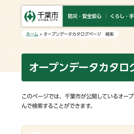
防災・安全安心
くらし・手
ホーム
> オープンデータカタログページ 検索
オープンデータカタロ
このページでは、千葉市が公開しているオープ
んで検索することができます。