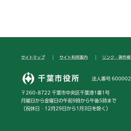
サイトマップ
サイト利用案内
リンク・著作権
千葉市役所
法人番号 600002
〒260-8722 千葉市中央区千葉港1番1号
月曜日から金曜日の午前9時から午後5時まで
（祝休日・12月29日から1月3日を除く）