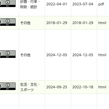
計画・行革・
2022-04-01
2023-07-04
pdf
財政・統計
その他
2018-01-29
2018-01-29
html
その他
2024-12-05
2024-12-05
html
生活・文化・
2024-09-25
2022-10-18
html
スポーツ