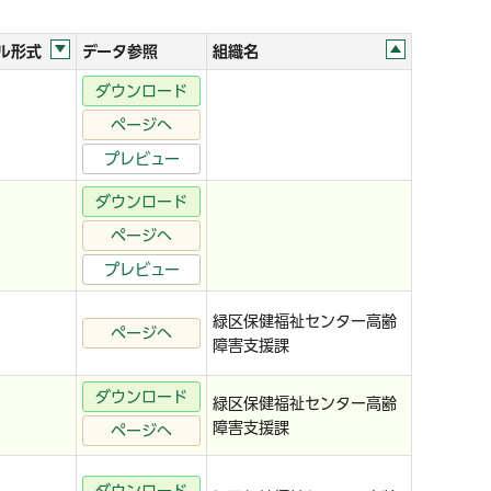
ル形式
データ参照
組織名
ダウンロード
ページへ
プレビュー
ダウンロード
ページへ
プレビュー
緑区保健福祉センター高齢
ページへ
障害支援課
ダウンロード
緑区保健福祉センター高齢
障害支援課
ページへ