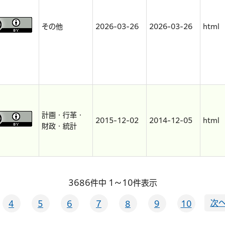
その他
2026-03-26
2026-03-26
html
計画・行革・
2015-12-02
2014-12-05
html
財政・統計
3686件中 1～10件表示
次へ
4
5
6
7
8
9
10