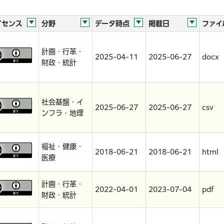
イセンス
分野
データ時点
掲載日
ファイ
計画・行革・
2025-04-11
2025-06-27
docx
財政・統計
社会基盤・イ
2025-06-27
2025-06-27
csv
ンフラ・地理
福祉・健康・
2018-06-21
2018-06-21
html
医療
計画・行革・
2022-04-01
2023-07-04
pdf
財政・統計