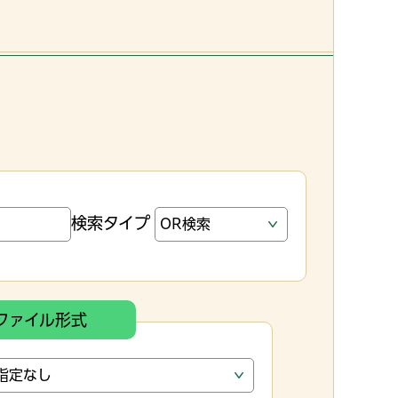
検索タイプ
ファイル形式