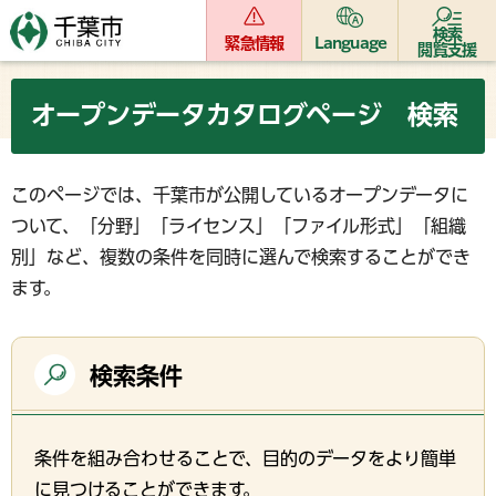
検索
緊急情報
Language
閲覧支援
オープンデータカタログページ 検索
このページでは、千葉市が公開しているオープンデータに
ついて、「分野」「ライセンス」「ファイル形式」「組織
別」など、複数の条件を同時に選んで検索することができ
ます。
検索条件
条件を組み合わせることで、目的のデータをより簡単
に見つけることができます。