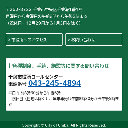
〒260-8722 千葉市中央区千葉港1番1号
月曜日から金曜日の午前9時から午後5時まで
（祝休日・12月29日から1月3日を除く）
市役所へのアクセス
お問い合わせ
各種制度、手続、施設等に関する問い合わせ
千葉市役所コールセンター
043-245-4894
電話番号
平日 午前8時30分から午後6時
土祝休日（日曜は除く）、年末年始は午前8時30分から午後5時ま
で
Copyright © City of Chiba. All Rights Reserved.