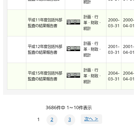
統計
計画・行
平成11年度包括外部
2000-
2000-
革・財政・
監査の結果報告書
03-31
04-01
統計
計画・行
平成12年度包括外部
2001-
2001-
革・財政・
監査の結果報告書
03-31
04-01
統計
計画・行
平成15年度包括外部
2004-
2004-
革・財政・
監査の結果報告書
03-31
04-01
統計
3686件中 1～10件表示
次へ ＞
1
2
3