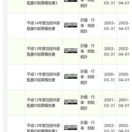
革・財政・
監査の結果報告書3
03-31
04-01
統計
計画・行
平成14年度包括外部
2003-
2003-
革・財政・
監査の結果報告書
03-31
04-01
統計
計画・行
平成13年度包括外部
2002-
2002-
革・財政・
監査の結果報告書
03-31
04-01
統計
計画・行
平成11年度包括外部
2000-
2000-
革・財政・
監査の結果報告書
03-31
04-01
統計
計画・行
平成12年度包括外部
2001-
2001-
革・財政・
監査の結果報告書
03-31
04-01
統計
計画・行
平成13年度包括外部
2002-
2002-
革・財政・
監査の結果報告書2
03-31
04-01