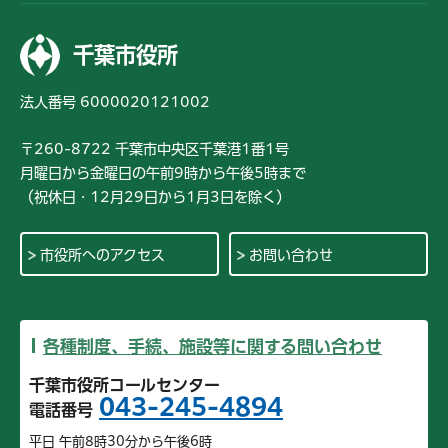
千葉市役所
法人番号 6000020121002
〒260-8722 千葉市中央区千葉港1番1号
月曜日から金曜日の午前9時から午後5時まで
（祝休日・12月29日から1月3日を除く）
市役所へのアクセス
お問い合わせ
各種制度、手続、施設等に関する問い合わせ
千葉市役所コールセンター
043-245-4894
電話番号
平日 午前8時30分から午後6時