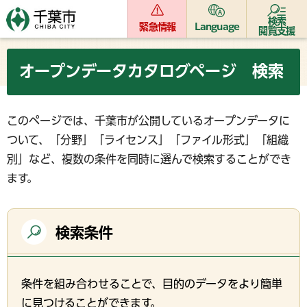
検索
緊急情報
Language
閲覧支援
オープンデータカタログページ 検索
このページでは、千葉市が公開しているオープンデータに
ついて、「分野」「ライセンス」「ファイル形式」「組織
別」など、複数の条件を同時に選んで検索することができ
ます。
検索条件
条件を組み合わせることで、目的のデータをより簡単
に見つけることができます。