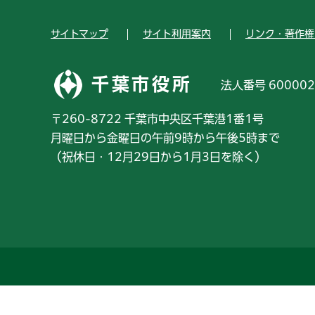
サイトマップ
サイト利用案内
リンク・著作権
千葉市役所
法人番号 600002
〒260-8722 千葉市中央区千葉港1番1号
月曜日から金曜日の午前9時から午後5時まで
（祝休日・12月29日から1月3日を除く）