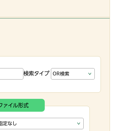
検索タイプ
ファイル形式