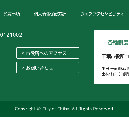
・免責事項
個人情報保護方針
ウェブアクセシビリティ
0121002
各種制度
市役所へのアクセス
千葉市役所
お問い合わせ
平日 午前8時3
土祝休日（日曜
Copyright © City of Chiba. All Rights Reserved.