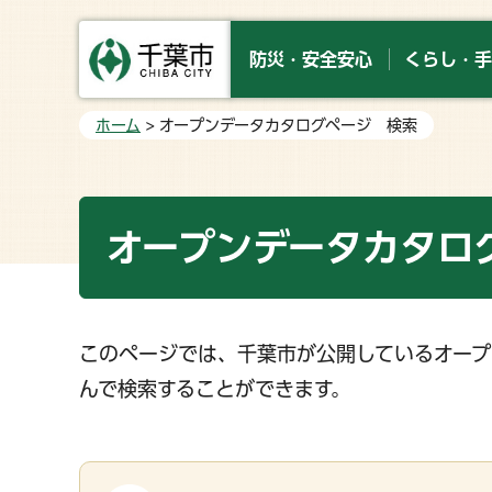
防災・安全安心
くらし・手
ホーム
> オープンデータカタログページ 検索
オープンデータカタロ
このページでは、千葉市が公開しているオープ
んで検索することができます。