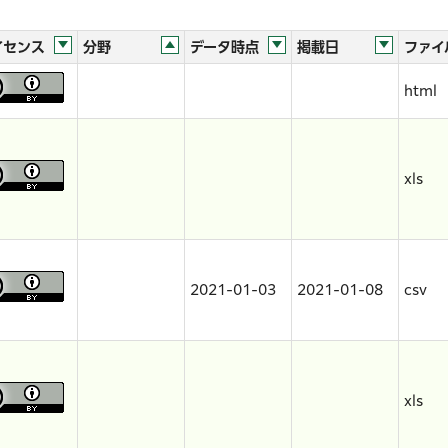
イセンス
分野
データ時点
掲載日
ファイ
html
xls
2021-01-03
2021-01-08
csv
xls