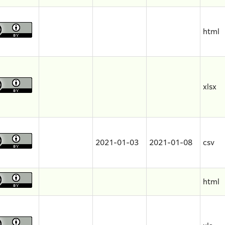
html
xlsx
2021-01-03
2021-01-08
csv
html