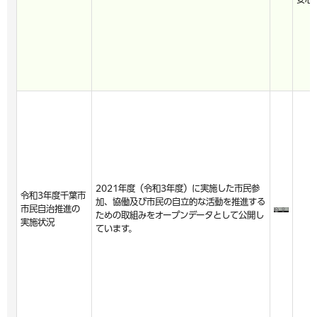
2021年度（令和3年度）に実施した市民参
令和3年度千葉市
加、協働及び市民の自立的な活動を推進する
市民自治推進の
ための取組みをオープンデータとして公開し
実施状況
ています。