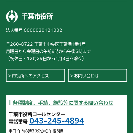
千葉市役所
法人番号 6000020121002
〒260-8722 千葉市中央区千葉港1番1号
月曜日から金曜日の午前9時から午後5時まで
（祝休日・12月29日から1月3日を除く）
市役所へのアクセス
お問い合わせ
各種制度、手続、施設等に関する問い合わせ
千葉市役所コールセンター
043-245-4894
電話番号
平日 午前8時30分から午後6時