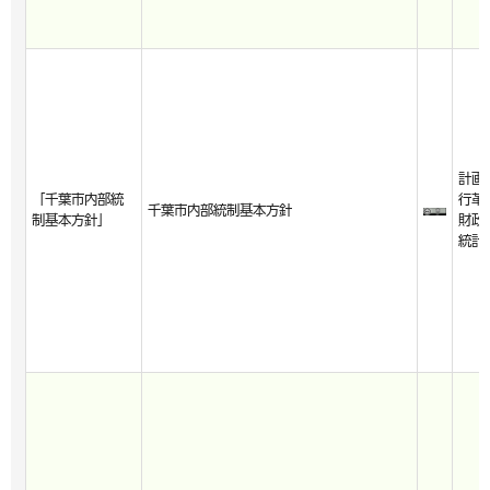
計画
「千葉市内部統
行革
千葉市内部統制基本方針
制基本方針」
財政
統計