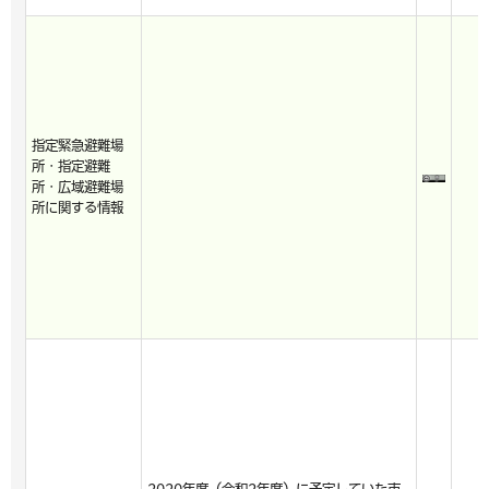
指定緊急避難場
所・指定避難
所・広域避難場
所に関する情報