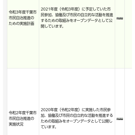
2021年度（令和3年度）に予定していた市
令和3年度千葉市
民参加、協働及び市民の自立的な活動を推進
市民自治推進の
するための取組みをオープンデータとして公
ための実施計画
開しています。
2020年度（令和2年度）に実施した市民参
令和2年度千葉市
加、協働及び市民の自立的な活動を推進する
市民自治推進の
ための取組みをオープンデータとして公開し
実施状況
ています。