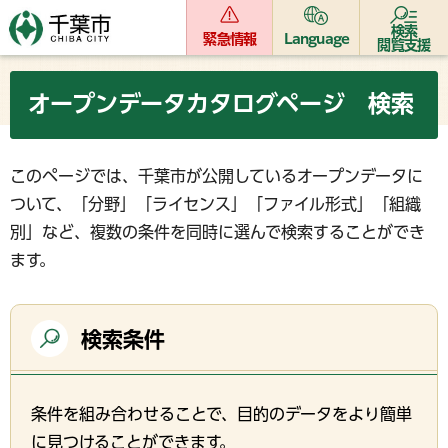
検索
緊急情報
Language
閲覧支援
オープンデータカタログページ 検索
このページでは、千葉市が公開しているオープンデータに
ついて、「分野」「ライセンス」「ファイル形式」「組織
別」など、複数の条件を同時に選んで検索することができ
ます。
検索条件
条件を組み合わせることで、目的のデータをより簡単
に見つけることができます。