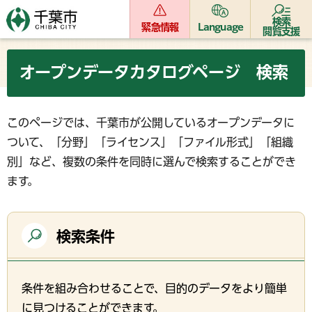
検索
緊急情報
Language
閲覧支援
オープンデータカタログページ 検索
このページでは、千葉市が公開しているオープンデータに
ついて、「分野」「ライセンス」「ファイル形式」「組織
別」など、複数の条件を同時に選んで検索することができ
ます。
検索条件
条件を組み合わせることで、目的のデータをより簡単
に見つけることができます。