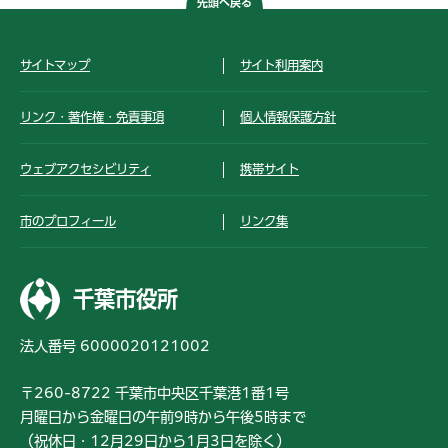
先頭へ戻る
サイトマップ
サイト利用案内
リンク・著作権・免責事項
個人情報保護方針
ウェブアクセシビリティ
携帯サイト
市のプロフィール
リンク集
千葉市役所
法人番号 6000020121002
〒260-8722 千葉市中央区千葉港1番1号
月曜日から金曜日の午前9時から午後5時まで
（祝休日・12月29日から1月3日を除く）