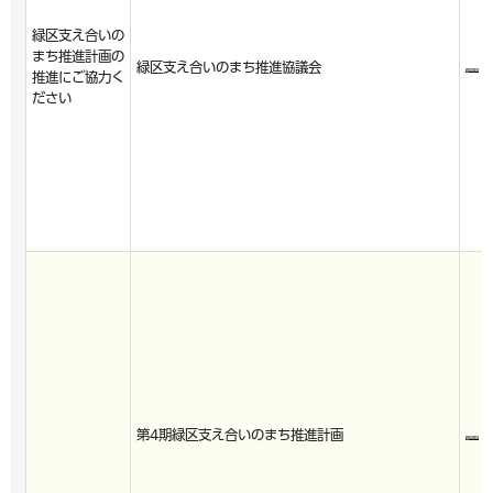
緑区支え合いの
まち推進計画の
緑区支え合いのまち推進協議会
推進にご協力く
ださい
第4期緑区支え合いのまち推進計画