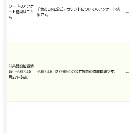
ワードのアンケ
千葉市LINE公式アカウントについてのアンケート結
ート結果はこち
果です。
ら
公共施設位置情
報…令和7年6
令和7年6月27日時点の公共施設の位置情報です。
月27日時点