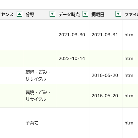
イセンス
分野
データ時点
掲載日
ファイ
2021-03-30
2021-03-31
html
2022-10-14
html
環境・ごみ・
2016-05-20
html
リサイクル
環境・ごみ・
2016-05-20
html
リサイクル
子育て
html