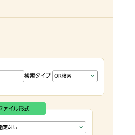
検索タイプ
ファイル形式