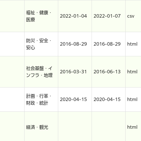
福祉・健康・
2022-01-04
2022-01-07
csv
医療
防災・安全・
2016-08-29
2016-08-29
html
安心
社会基盤・イ
2016-03-31
2016-06-13
html
ンフラ・地理
計画・行革・
2020-04-15
2020-04-15
html
財政・統計
経済・観光
html