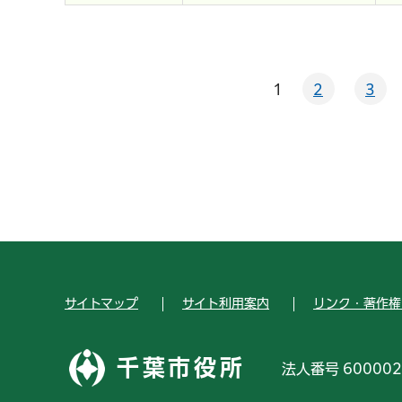
1
2
3
サイトマップ
サイト利用案内
リンク・著作権
千葉市役所
法人番号 600002