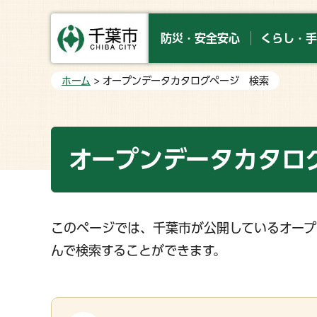
防災・安全安心
くらし・手
ホーム
> オープンデータカタログページ 検索
オープンデータカタロ
このページでは、千葉市が公開しているオープ
んで検索することができます。