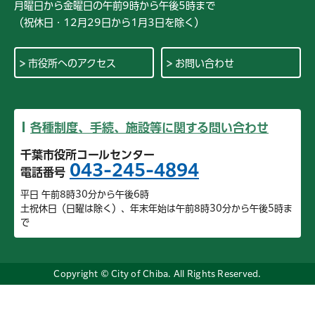
月曜日から金曜日の午前9時から午後5時まで
（祝休日・12月29日から1月3日を除く）
市役所へのアクセス
お問い合わせ
各種制度、手続、施設等に関する問い合わせ
千葉市役所コールセンター
043-245-4894
電話番号
平日 午前8時30分から午後6時
土祝休日（日曜は除く）、年末年始は午前8時30分から午後5時ま
で
Copyright © City of Chiba. All Rights Reserved.