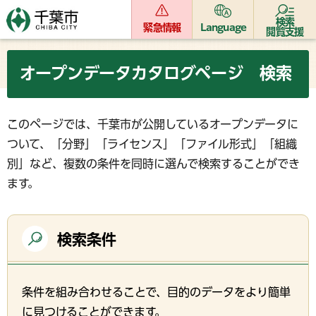
検索
緊急情報
Language
閲覧支援
オープンデータカタログページ 検索
このページでは、千葉市が公開しているオープンデータに
ついて、「分野」「ライセンス」「ファイル形式」「組織
別」など、複数の条件を同時に選んで検索することができ
ます。
検索条件
条件を組み合わせることで、目的のデータをより簡単
に見つけることができます。