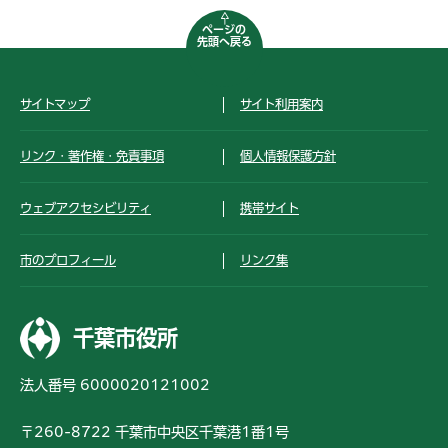
ページの
先頭へ戻る
サイトマップ
サイト利用案内
リンク・著作権・免責事項
個人情報保護方針
ウェブアクセシビリティ
携帯サイト
市のプロフィール
リンク集
千葉市役所
法人番号 6000020121002
〒260-8722 千葉市中央区千葉港1番1号